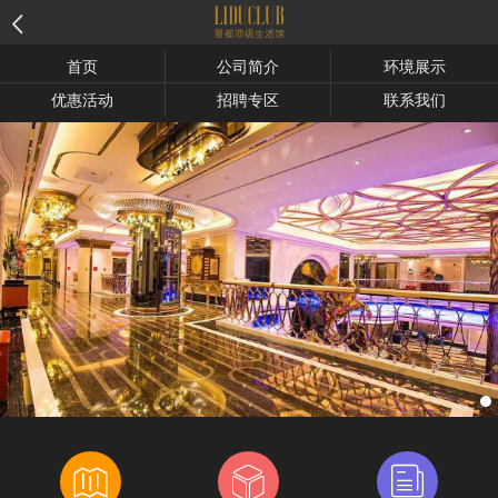

首页
公司简介
环境展示
优惠活动
招聘专区
联系我们


