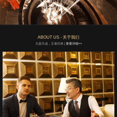
ABOUT US - 关于我们
大器天成，王者归来 |
查看详细<<