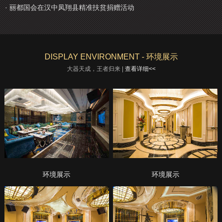
· 丽都国会在汉中凤翔县精准扶贫捐赠活动
DISPLAY ENVIRONMENT - 环境展示
大器天成，王者归来 |
查看详细<<
环境展示
环境展示