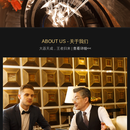
ABOUT US - 关于我们
大器天成，王者归来 |
查看详细<<