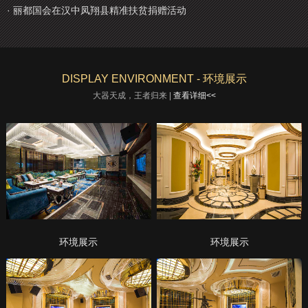
· 丽都国会在汉中凤翔县精准扶贫捐赠活动
DISPLAY ENVIRONMENT - 环境展示
大器天成，王者归来 |
查看详细<<
环境展示
环境展示