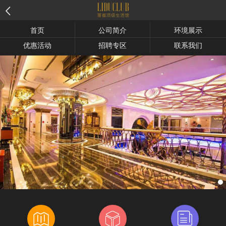

首页
公司简介
环境展示
优惠活动
招聘专区
联系我们


